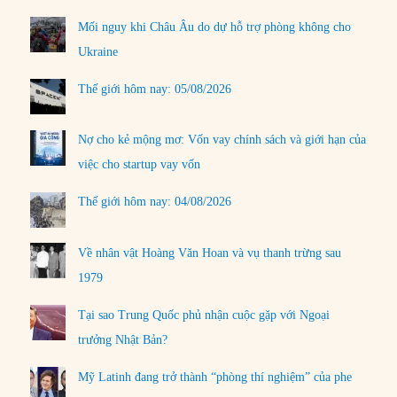
Mối nguy khi Châu Âu do dự hỗ trợ phòng không cho
Ukraine
Thế giới hôm nay: 05/08/2026
Nợ cho kẻ mộng mơ: Vốn vay chính sách và giới hạn của
việc cho startup vay vốn
Thế giới hôm nay: 04/08/2026
Về nhân vật Hoàng Văn Hoan và vụ thanh trừng sau
1979
Tại sao Trung Quốc phủ nhận cuộc gặp với Ngoại
trưởng Nhật Bản?
Mỹ Latinh đang trở thành “phòng thí nghiệm” của phe