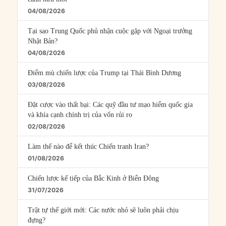
04/08/2026
Tại sao Trung Quốc phủ nhận cuộc gặp với Ngoại trưởng
Nhật Bản?
04/08/2026
Điểm mù chiến lược của Trump tại Thái Bình Dương
03/08/2026
Đặt cược vào thất bại: Các quỹ đầu tư mạo hiểm quốc gia
và khía cạnh chính trị của vốn rủi ro
02/08/2026
Làm thế nào để kết thúc Chiến tranh Iran?
01/08/2026
Chiến lược kế tiếp của Bắc Kinh ở Biển Đông
31/07/2026
Trật tự thế giới mới: Các nước nhỏ sẽ luôn phải chịu
đựng?