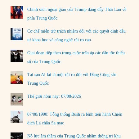
Chính sách ngoại giao của Trump đang đẩy Thái Lan về
phía Trung Quốc
Cơ chế miễn trừ trách nhiệm đối với các quyết định đầu
tư khoa học và công nghệ rủi ro cao
Giai đoạn tiếp theo trong cuộc trấn áp các dân tộc thiểu
số của Trung Quốc
Tại sao AI lại là một rủi ro đối với Đảng Cộng sản
Trung Quốc
Thế giới hôm nay: 07/08/2026
07/08/1990: Tổng thống Bush ra lệnh tiến hành Chiến
dịch Lá chắn Sa mạc
Nỗ lực âm thầm của Trung Quốc nhằm thống trị khu