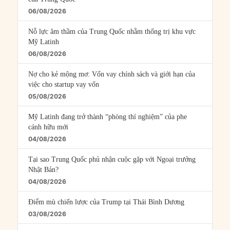
06/08/2026
Nỗ lực âm thầm của Trung Quốc nhằm thống trị khu vực
Mỹ Latinh
06/08/2026
Nợ cho kẻ mộng mơ: Vốn vay chính sách và giới hạn của
việc cho startup vay vốn
05/08/2026
Mỹ Latinh đang trở thành “phòng thí nghiệm” của phe
cánh hữu mới
04/08/2026
Tại sao Trung Quốc phủ nhận cuộc gặp với Ngoại trưởng
Nhật Bản?
04/08/2026
Điểm mù chiến lược của Trump tại Thái Bình Dương
03/08/2026