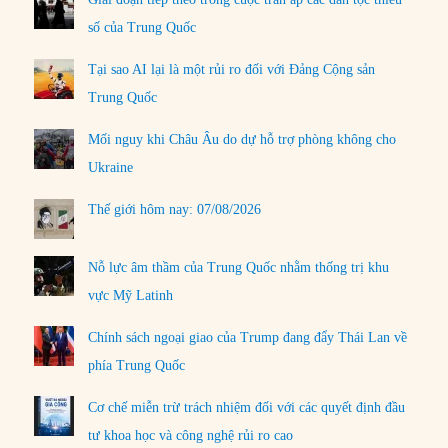
số của Trung Quốc
Tại sao AI lại là một rủi ro đối với Đảng Cộng sản
Trung Quốc
Mối nguy khi Châu Âu do dự hỗ trợ phòng không cho
Ukraine
Thế giới hôm nay: 07/08/2026
Nỗ lực âm thầm của Trung Quốc nhằm thống trị khu
vực Mỹ Latinh
Chính sách ngoại giao của Trump đang đẩy Thái Lan về
phía Trung Quốc
Cơ chế miễn trừ trách nhiệm đối với các quyết định đầu
tư khoa học và công nghệ rủi ro cao