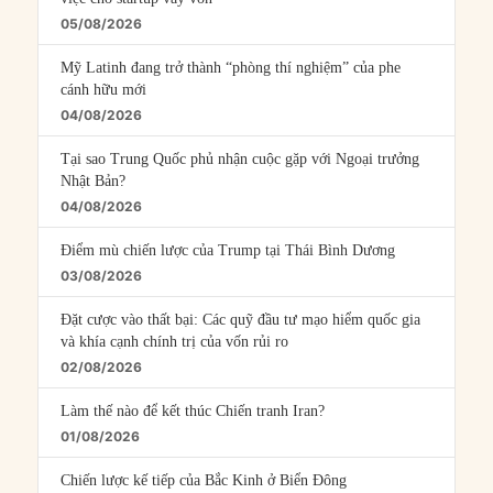
05/08/2026
Mỹ Latinh đang trở thành “phòng thí nghiệm” của phe
cánh hữu mới
04/08/2026
Tại sao Trung Quốc phủ nhận cuộc gặp với Ngoại trưởng
Nhật Bản?
04/08/2026
Điểm mù chiến lược của Trump tại Thái Bình Dương
03/08/2026
Đặt cược vào thất bại: Các quỹ đầu tư mạo hiểm quốc gia
và khía cạnh chính trị của vốn rủi ro
02/08/2026
Làm thế nào để kết thúc Chiến tranh Iran?
01/08/2026
Chiến lược kế tiếp của Bắc Kinh ở Biển Đông