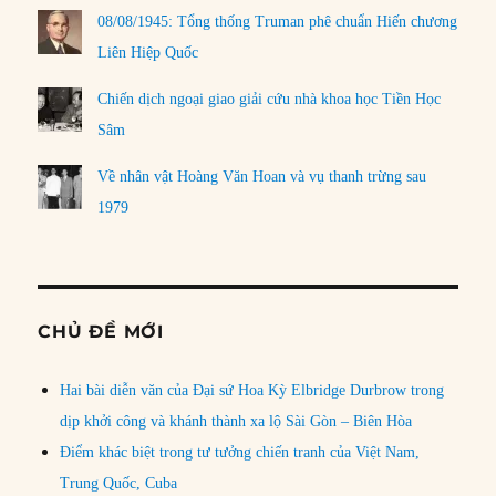
08/08/1945: Tổng thống Truman phê chuẩn Hiến chương
Liên Hiệp Quốc
Chiến dịch ngoại giao giải cứu nhà khoa học Tiền Học
Sâm
Về nhân vật Hoàng Văn Hoan và vụ thanh trừng sau
1979
CHỦ ĐỀ MỚI
Hai bài diễn văn của Đại sứ Hoa Kỳ Elbridge Durbrow trong
dịp khởi công và khánh thành xa lộ Sài Gòn – Biên Hòa
Điểm khác biệt trong tư tưởng chiến tranh của Việt Nam,
Trung Quốc, Cuba