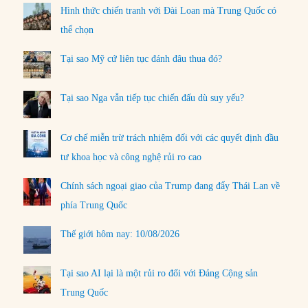
Hình thức chiến tranh với Đài Loan mà Trung Quốc có
thể chọn
Tại sao Mỹ cứ liên tục đánh đâu thua đó?
Tại sao Nga vẫn tiếp tục chiến đấu dù suy yếu?
Cơ chế miễn trừ trách nhiệm đối với các quyết định đầu
tư khoa học và công nghệ rủi ro cao
Chính sách ngoại giao của Trump đang đẩy Thái Lan về
phía Trung Quốc
Thế giới hôm nay: 10/08/2026
Tại sao AI lại là một rủi ro đối với Đảng Cộng sản
Trung Quốc