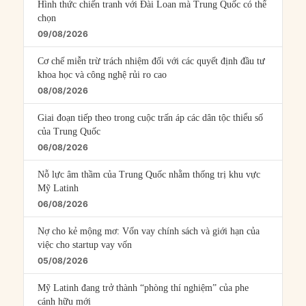
Hình thức chiến tranh với Đài Loan mà Trung Quốc có thể
chọn
09/08/2026
Cơ chế miễn trừ trách nhiệm đối với các quyết định đầu tư
khoa học và công nghệ rủi ro cao
08/08/2026
Giai đoạn tiếp theo trong cuộc trấn áp các dân tộc thiểu số
của Trung Quốc
06/08/2026
Nỗ lực âm thầm của Trung Quốc nhằm thống trị khu vực
Mỹ Latinh
06/08/2026
Nợ cho kẻ mộng mơ: Vốn vay chính sách và giới hạn của
việc cho startup vay vốn
05/08/2026
Mỹ Latinh đang trở thành “phòng thí nghiệm” của phe
cánh hữu mới