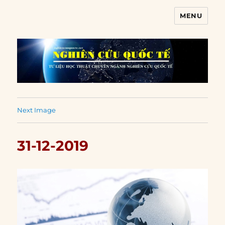
MENU
Nghiên cứu quốc tế
Next Image
31-12-2019