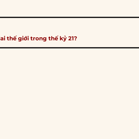
ai thế giới trong thế kỷ 21?