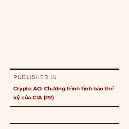
Post
PUBLISHED IN
navigation
Crypto AG: Chương trình tình báo thế
kỷ của CIA (P2)