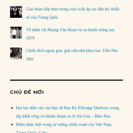
Giai đoạn tiếp theo trong cuộc trấn áp các dân tộc thiểu
số của Trung Quốc
Về nhân vật Hoàng Văn Hoan và vụ thanh trừng sau
1979
Chiến dịch ngoại giao giải cứu nhà khoa học Tiền Học
Sâm
CHỦ ĐỀ MỚI
Hai bài diễn văn của Đại sứ Hoa Kỳ Elbridge Durbrow trong
dịp khởi công và khánh thành xa lộ Sài Gòn – Biên Hòa
Điểm khác biệt trong tư tưởng chiến tranh của Việt Nam,
Trung Quốc, Cuba