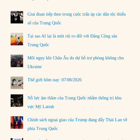
Giai đoạn tiếp theo trong cuộc trấn áp các dân tộc thiểu
số của Trung Quốc
Tại sao AI lại là một rủi ro đối với Đảng Cộng sản
Trung Quốc
Mối nguy khi Châu Âu do dự hỗ trợ phòng không cho
Ukraine
Thế giới hôm nay: 07/08/2026
Nỗ lực âm thầm của Trung Quốc nhằm thống trị khu
vực Mỹ Latinh
Chính sách ngoại giao của Trump đang đẩy Thái Lan về
phía Trung Quốc