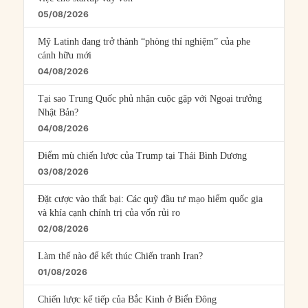
05/08/2026
Mỹ Latinh đang trở thành “phòng thí nghiệm” của phe
cánh hữu mới
04/08/2026
Tại sao Trung Quốc phủ nhận cuộc gặp với Ngoại trưởng
Nhật Bản?
04/08/2026
Điểm mù chiến lược của Trump tại Thái Bình Dương
03/08/2026
Đặt cược vào thất bại: Các quỹ đầu tư mạo hiểm quốc gia
và khía cạnh chính trị của vốn rủi ro
02/08/2026
Làm thế nào để kết thúc Chiến tranh Iran?
01/08/2026
Chiến lược kế tiếp của Bắc Kinh ở Biển Đông