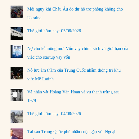
Mối nguy khi Châu Âu do dự hỗ trợ phòng không cho
Ukraine
Thế giới hôm nay: 05/08/2026
Nợ cho kẻ mộng mơ: Vốn vay chính sách và giới hạn của
việc cho startup vay vốn
Nỗ lực âm thầm của Trung Quốc nhằm thống trị khu
vực Mỹ Latinh
Về nhân vật Hoàng Văn Hoan và vụ thanh trừng sau
1979
Thế giới hôm nay: 04/08/2026
Tại sao Trung Quốc phủ nhận cuộc gặp với Ngoại