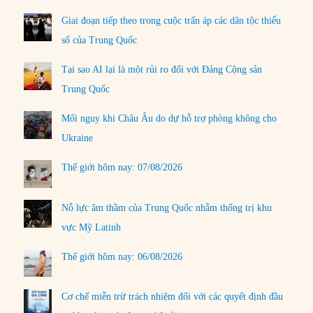
Giai đoạn tiếp theo trong cuộc trấn áp các dân tộc thiểu
số của Trung Quốc
Tại sao AI lại là một rủi ro đối với Đảng Cộng sản
Trung Quốc
Mối nguy khi Châu Âu do dự hỗ trợ phòng không cho
Ukraine
Thế giới hôm nay: 07/08/2026
Nỗ lực âm thầm của Trung Quốc nhằm thống trị khu
vực Mỹ Latinh
Thế giới hôm nay: 06/08/2026
Cơ chế miễn trừ trách nhiệm đối với các quyết định đầu