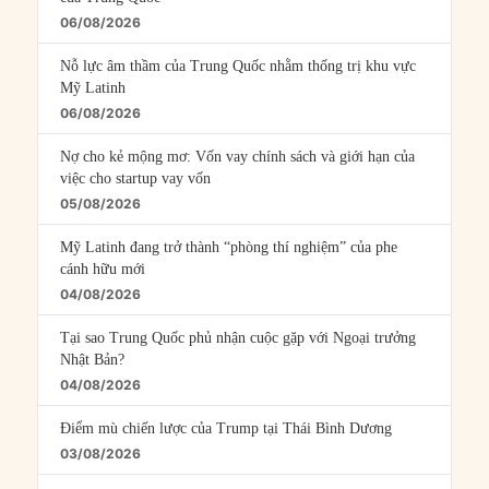
06/08/2026
Nỗ lực âm thầm của Trung Quốc nhằm thống trị khu vực
Mỹ Latinh
06/08/2026
Nợ cho kẻ mộng mơ: Vốn vay chính sách và giới hạn của
việc cho startup vay vốn
05/08/2026
Mỹ Latinh đang trở thành “phòng thí nghiệm” của phe
cánh hữu mới
04/08/2026
Tại sao Trung Quốc phủ nhận cuộc gặp với Ngoại trưởng
Nhật Bản?
04/08/2026
Điểm mù chiến lược của Trump tại Thái Bình Dương
03/08/2026