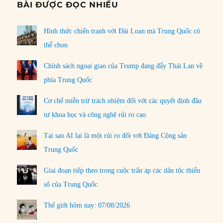
BÀI ĐƯỢC ĐỌC NHIỀU
Hình thức chiến tranh với Đài Loan mà Trung Quốc có
thể chọn
Chính sách ngoại giao của Trump đang đẩy Thái Lan về
phía Trung Quốc
Cơ chế miễn trừ trách nhiệm đối với các quyết định đầu
tư khoa học và công nghệ rủi ro cao
Tại sao AI lại là một rủi ro đối với Đảng Cộng sản
Trung Quốc
Giai đoạn tiếp theo trong cuộc trấn áp các dân tộc thiểu
số của Trung Quốc
Thế giới hôm nay: 07/08/2026