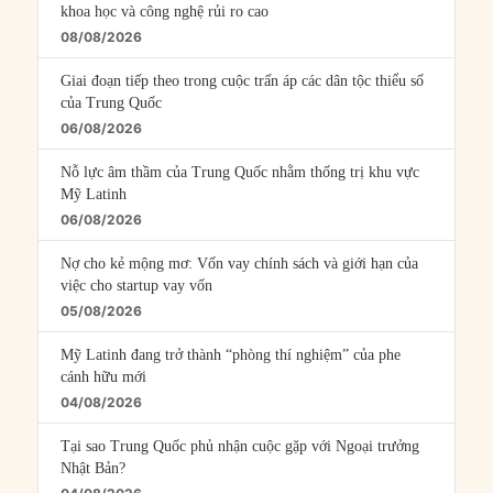
khoa học và công nghệ rủi ro cao
08/08/2026
Giai đoạn tiếp theo trong cuộc trấn áp các dân tộc thiểu số
của Trung Quốc
06/08/2026
Nỗ lực âm thầm của Trung Quốc nhằm thống trị khu vực
Mỹ Latinh
06/08/2026
Nợ cho kẻ mộng mơ: Vốn vay chính sách và giới hạn của
việc cho startup vay vốn
05/08/2026
Mỹ Latinh đang trở thành “phòng thí nghiệm” của phe
cánh hữu mới
04/08/2026
Tại sao Trung Quốc phủ nhận cuộc gặp với Ngoại trưởng
Nhật Bản?