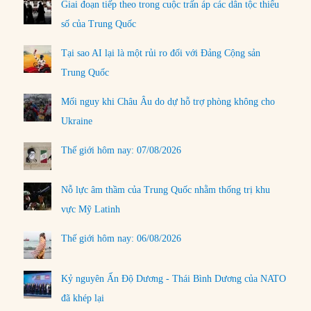
Giai đoạn tiếp theo trong cuộc trấn áp các dân tộc thiểu
số của Trung Quốc
Tại sao AI lại là một rủi ro đối với Đảng Cộng sản
Trung Quốc
Mối nguy khi Châu Âu do dự hỗ trợ phòng không cho
Ukraine
Thế giới hôm nay: 07/08/2026
Nỗ lực âm thầm của Trung Quốc nhằm thống trị khu
vực Mỹ Latinh
Thế giới hôm nay: 06/08/2026
Kỷ nguyên Ấn Độ Dương - Thái Bình Dương của NATO
đã khép lại