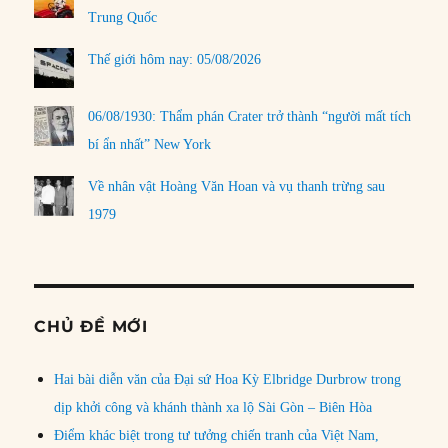
Trung Quốc
Thế giới hôm nay: 05/08/2026
06/08/1930: Thẩm phán Crater trở thành “người mất tích
bí ẩn nhất” New York
Về nhân vật Hoàng Văn Hoan và vụ thanh trừng sau
1979
CHỦ ĐỀ MỚI
Hai bài diễn văn của Đại sứ Hoa Kỳ Elbridge Durbrow trong
dịp khởi công và khánh thành xa lộ Sài Gòn – Biên Hòa
Điểm khác biệt trong tư tưởng chiến tranh của Việt Nam,