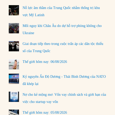
Nỗ lực âm thầm của Trung Quốc nhằm thống trị khu
vực Mỹ Latinh
Mối nguy khi Châu Âu do dự hỗ trợ phòng không cho
Ukraine
Giai đoạn tiếp theo trong cuộc trấn áp các dân tộc thiểu
số của Trung Quốc
Thế giới hôm nay: 06/08/2026
Kỷ nguyên Ấn Độ Dương - Thái Bình Dương của NATO
đã khép lại
Nợ cho kẻ mộng mơ: Vốn vay chính sách và giới hạn của
việc cho startup vay vốn
Thế giới hôm nay: 05/08/2026