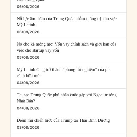
06/08/2026
Nỗ lực âm thầm của Trung Quốc nhằm thống trị khu vực
Mỹ Latinh
06/08/2026
Nợ cho kẻ mộng mơ: Vốn vay chính sách và giới hạn của
việc cho startup vay vốn
05/08/2026
Mỹ Latinh đang trở thành “phòng thí nghiệm” của phe
cánh hữu mới
04/08/2026
Tại sao Trung Quốc phủ nhận cuộc gặp với Ngoại trưởng
Nhật Bản?
04/08/2026
Điểm mù chiến lược của Trump tại Thái Bình Dương
03/08/2026