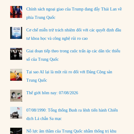
Chính sách ngoại giao của Trump đang đẩy Thái Lan về
phía Trung Quốc
Cơ chế miễn trừ trách nhiệm đối với các quyết định đầu
tư khoa học và công nghệ rủi ro cao
Giai đoạn tiếp theo trong cuộc trấn áp các dân tộc thiểu
số của Trung Quốc
Tại sao AI lại là một rủi ro đối với Đảng Cộng sản
Trung Quốc
Thế giới hôm nay: 07/08/2026
07/08/1990: Tổng thống Bush ra lệnh tiến hành Chiến
dịch Lá chắn Sa mạc
Nỗ lực âm thầm của Trung Quốc nhằm thống trị khu