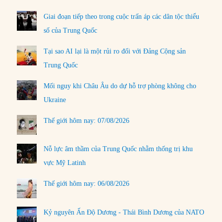
Giai đoạn tiếp theo trong cuộc trấn áp các dân tộc thiểu
số của Trung Quốc
Tại sao AI lại là một rủi ro đối với Đảng Cộng sản
Trung Quốc
Mối nguy khi Châu Âu do dự hỗ trợ phòng không cho
Ukraine
Thế giới hôm nay: 07/08/2026
Nỗ lực âm thầm của Trung Quốc nhằm thống trị khu
vực Mỹ Latinh
Thế giới hôm nay: 06/08/2026
Kỷ nguyên Ấn Độ Dương - Thái Bình Dương của NATO