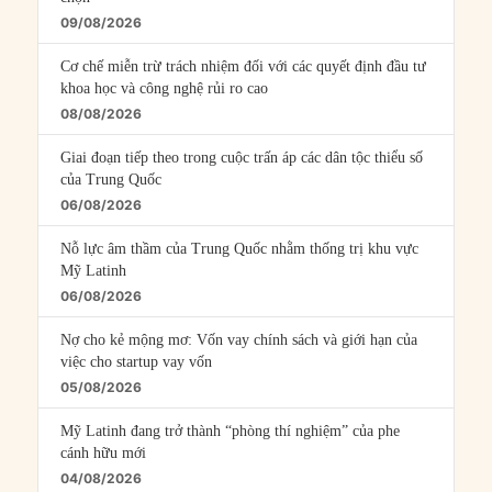
09/08/2026
Cơ chế miễn trừ trách nhiệm đối với các quyết định đầu tư
khoa học và công nghệ rủi ro cao
08/08/2026
Giai đoạn tiếp theo trong cuộc trấn áp các dân tộc thiểu số
của Trung Quốc
06/08/2026
Nỗ lực âm thầm của Trung Quốc nhằm thống trị khu vực
Mỹ Latinh
06/08/2026
Nợ cho kẻ mộng mơ: Vốn vay chính sách và giới hạn của
việc cho startup vay vốn
05/08/2026
Mỹ Latinh đang trở thành “phòng thí nghiệm” của phe
cánh hữu mới
04/08/2026