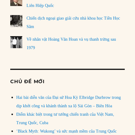
Liên Hiệp Quốc
Chiến dịch ngoại giao giải cứu nhà khoa học Tiền Học
Sâm
Về nhân vật Hoàng Văn Hoan và vụ thanh trừng sau
1979
CHỦ ĐỀ MỚI
Hai bài diễn văn của Đại sứ Hoa Kỳ Elbridge Durbrow trong
dịp khởi công và khánh thành xa lộ Sài Gòn – Biên Hòa
Điểm khác biệt trong tư tưởng chiến tranh của Việt Nam,
Trung Quốc, Cuba
‘Black Myth: Wukong’ và sức mạnh mềm của Trung Quốc