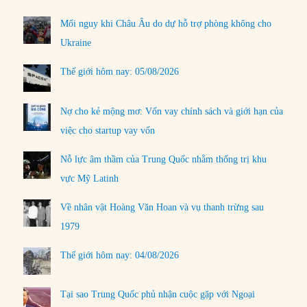
Mối nguy khi Châu Âu do dự hỗ trợ phòng không cho
Ukraine
Thế giới hôm nay: 05/08/2026
Nợ cho kẻ mộng mơ: Vốn vay chính sách và giới hạn của
việc cho startup vay vốn
Nỗ lực âm thầm của Trung Quốc nhằm thống trị khu
vực Mỹ Latinh
Về nhân vật Hoàng Văn Hoan và vụ thanh trừng sau
1979
Thế giới hôm nay: 04/08/2026
Tại sao Trung Quốc phủ nhận cuộc gặp với Ngoại