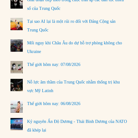
số của Trung Quốc
Tại sao AI lại là một rủi ro đối với Đảng Cộng sản
Trung Quốc
Mối nguy khi Châu Âu do dự hỗ trợ phòng không cho
Ukraine
Thế giới hôm nay: 07/08/2026
Nỗ lực âm thầm của Trung Quốc nhằm thống trị khu
vực Mỹ Latinh
Thế giới hôm nay: 06/08/2026
Kỷ nguyên Ấn Độ Dương - Thái Bình Dương của NATO
đã khép lại