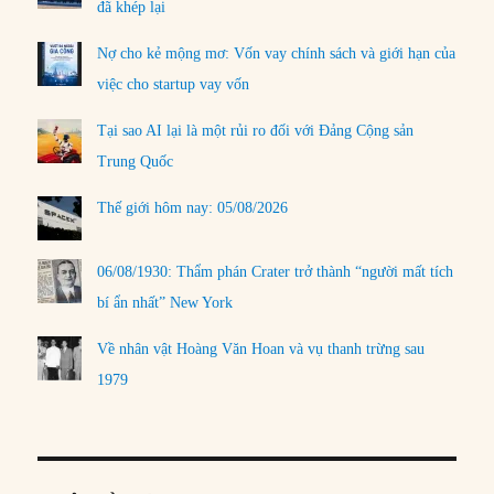
đã khép lại
Nợ cho kẻ mộng mơ: Vốn vay chính sách và giới hạn của
việc cho startup vay vốn
Tại sao AI lại là một rủi ro đối với Đảng Cộng sản
Trung Quốc
Thế giới hôm nay: 05/08/2026
06/08/1930: Thẩm phán Crater trở thành “người mất tích
bí ẩn nhất” New York
Về nhân vật Hoàng Văn Hoan và vụ thanh trừng sau
1979