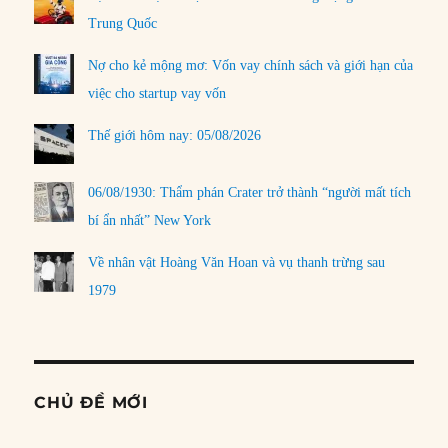
Trung Quốc
Nợ cho kẻ mộng mơ: Vốn vay chính sách và giới hạn của
việc cho startup vay vốn
Thế giới hôm nay: 05/08/2026
06/08/1930: Thẩm phán Crater trở thành “người mất tích
bí ẩn nhất” New York
Về nhân vật Hoàng Văn Hoan và vụ thanh trừng sau
1979
CHỦ ĐỀ MỚI