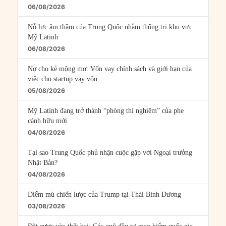
06/08/2026
Nỗ lực âm thầm của Trung Quốc nhằm thống trị khu vực
Mỹ Latinh
06/08/2026
Nợ cho kẻ mộng mơ: Vốn vay chính sách và giới hạn của
việc cho startup vay vốn
05/08/2026
Mỹ Latinh đang trở thành “phòng thí nghiệm” của phe
cánh hữu mới
04/08/2026
Tại sao Trung Quốc phủ nhận cuộc gặp với Ngoại trưởng
Nhật Bản?
04/08/2026
Điểm mù chiến lược của Trump tại Thái Bình Dương
03/08/2026