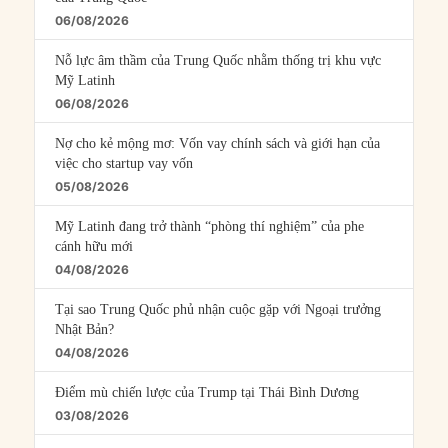
06/08/2026
Nỗ lực âm thầm của Trung Quốc nhằm thống trị khu vực
Mỹ Latinh
06/08/2026
Nợ cho kẻ mộng mơ: Vốn vay chính sách và giới hạn của
việc cho startup vay vốn
05/08/2026
Mỹ Latinh đang trở thành “phòng thí nghiệm” của phe
cánh hữu mới
04/08/2026
Tại sao Trung Quốc phủ nhận cuộc gặp với Ngoại trưởng
Nhật Bản?
04/08/2026
Điểm mù chiến lược của Trump tại Thái Bình Dương
03/08/2026