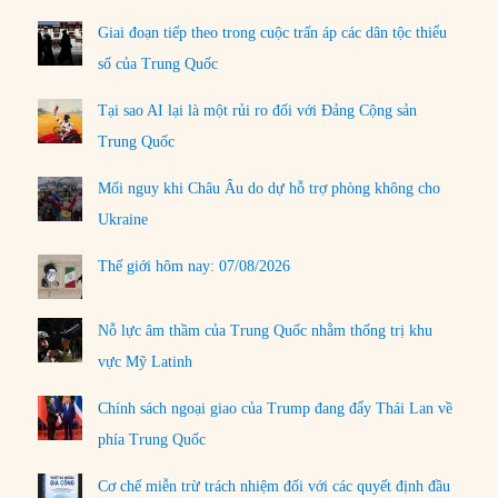
Giai đoạn tiếp theo trong cuộc trấn áp các dân tộc thiểu
số của Trung Quốc
Tại sao AI lại là một rủi ro đối với Đảng Cộng sản
Trung Quốc
Mối nguy khi Châu Âu do dự hỗ trợ phòng không cho
Ukraine
Thế giới hôm nay: 07/08/2026
Nỗ lực âm thầm của Trung Quốc nhằm thống trị khu
vực Mỹ Latinh
Chính sách ngoại giao của Trump đang đẩy Thái Lan về
phía Trung Quốc
Cơ chế miễn trừ trách nhiệm đối với các quyết định đầu