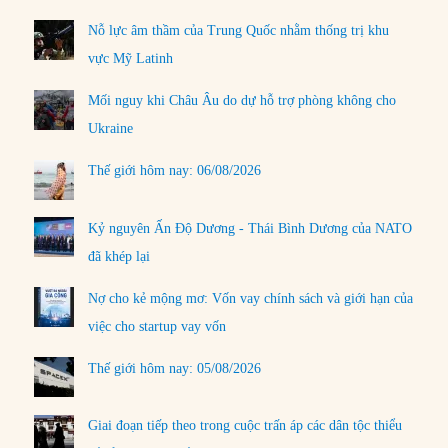
Nỗ lực âm thầm của Trung Quốc nhằm thống trị khu
vực Mỹ Latinh
Mối nguy khi Châu Âu do dự hỗ trợ phòng không cho
Ukraine
Thế giới hôm nay: 06/08/2026
Kỷ nguyên Ấn Độ Dương - Thái Bình Dương của NATO
đã khép lại
Nợ cho kẻ mộng mơ: Vốn vay chính sách và giới hạn của
việc cho startup vay vốn
Thế giới hôm nay: 05/08/2026
Giai đoạn tiếp theo trong cuộc trấn áp các dân tộc thiểu