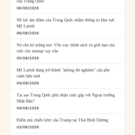
của Trung Quốc
06/08/2026
Nỗ lực âm thầm của Trung Quốc nhằm thống trị khu vực
Mỹ Latinh
06/08/2026
Nợ cho kẻ mộng mơ: Vốn vay chính sách và giới hạn của
việc cho startup vay vốn
05/08/2026
Mỹ Latinh đang trở thành “phòng thí nghiệm” của phe
cánh hữu mới
04/08/2026
Tại sao Trung Quốc phủ nhận cuộc gặp với Ngoại trưởng
Nhật Bản?
04/08/2026
Điểm mù chiến lược của Trump tại Thái Bình Dương
03/08/2026