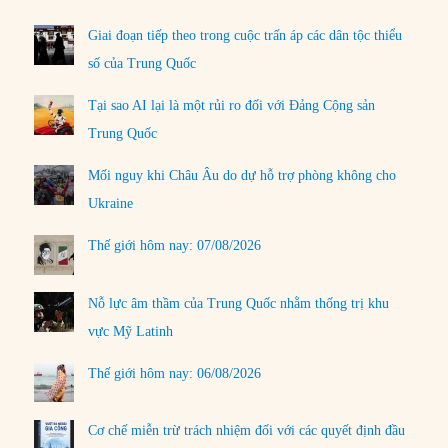
Giai đoạn tiếp theo trong cuộc trấn áp các dân tộc thiểu
số của Trung Quốc
Tại sao AI lại là một rủi ro đối với Đảng Cộng sản
Trung Quốc
Mối nguy khi Châu Âu do dự hỗ trợ phòng không cho
Ukraine
Thế giới hôm nay: 07/08/2026
Nỗ lực âm thầm của Trung Quốc nhằm thống trị khu
vực Mỹ Latinh
Thế giới hôm nay: 06/08/2026
Cơ chế miễn trừ trách nhiệm đối với các quyết định đầu