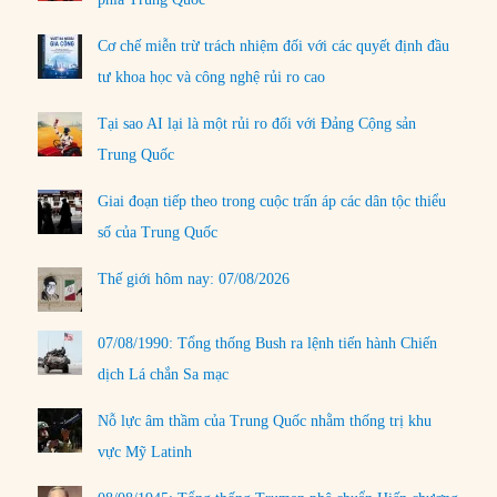
Cơ chế miễn trừ trách nhiệm đối với các quyết định đầu
tư khoa học và công nghệ rủi ro cao
Tại sao AI lại là một rủi ro đối với Đảng Cộng sản
Trung Quốc
Giai đoạn tiếp theo trong cuộc trấn áp các dân tộc thiểu
số của Trung Quốc
Thế giới hôm nay: 07/08/2026
07/08/1990: Tổng thống Bush ra lệnh tiến hành Chiến
dịch Lá chắn Sa mạc
Nỗ lực âm thầm của Trung Quốc nhằm thống trị khu
vực Mỹ Latinh