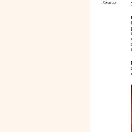
Keymaster