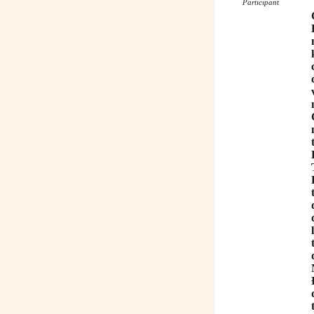
Participant