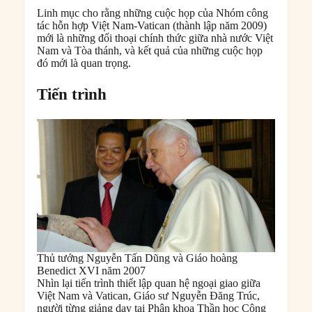
Linh mục cho rằng những cuộc họp của Nhóm công
tác hỗn hợp Việt Nam-Vatican (thành lập năm 2009)
mới là những đối thoại chính thức giữa nhà nước Việt
Nam và Tòa thánh, và kết quả của những cuộc họp
đó mới là quan trọng.
Tiến trình
Thủ tướng Nguyễn Tấn Dũng và Giáo hoàng
Benedict XVI năm 2007
Nhìn lại tiến trình thiết lập quan hệ ngoại giao giữa
Việt Nam và Vatican, Giáo sư Nguyễn Đăng Trúc,
người từng giảng dạy tại Phân khoa Thần học Công