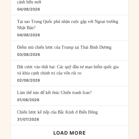
cánh hữu mới
04/08/2026
Tại sao Trung Quốc phủ nhận cuộc gặp với Ngoại trưởng
Nhật Bản?
04/08/2026
Điểm mù chiến lược của Trump tại Thái Bình Dương
03/08/2026
Đặt cược vào thất bại: Các quỹ đầu tư mạo hiểm quốc gia
và khía cạnh chính trị của vốn rủi ro
02/08/2026
Làm thế nào để kết thúc Chiến tranh Iran?
01/08/2026
Chiến lược kế tiếp của Bắc Kinh ở Biển Đông
31/07/2026
LOAD MORE