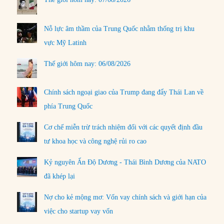
Nỗ lực âm thầm của Trung Quốc nhằm thống trị khu
vực Mỹ Latinh
Thế giới hôm nay: 06/08/2026
Chính sách ngoại giao của Trump đang đẩy Thái Lan về
phía Trung Quốc
Cơ chế miễn trừ trách nhiệm đối với các quyết định đầu
tư khoa học và công nghệ rủi ro cao
Kỷ nguyên Ấn Độ Dương - Thái Bình Dương của NATO
đã khép lại
Nợ cho kẻ mộng mơ: Vốn vay chính sách và giới hạn của
việc cho startup vay vốn