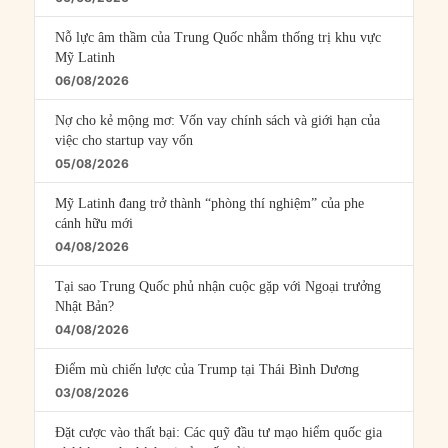
Nỗ lực âm thầm của Trung Quốc nhằm thống trị khu vực
Mỹ Latinh
06/08/2026
Nợ cho kẻ mộng mơ: Vốn vay chính sách và giới hạn của
việc cho startup vay vốn
05/08/2026
Mỹ Latinh đang trở thành “phòng thí nghiệm” của phe
cánh hữu mới
04/08/2026
Tại sao Trung Quốc phủ nhận cuộc gặp với Ngoại trưởng
Nhật Bản?
04/08/2026
Điểm mù chiến lược của Trump tại Thái Bình Dương
03/08/2026
Đặt cược vào thất bại: Các quỹ đầu tư mạo hiểm quốc gia