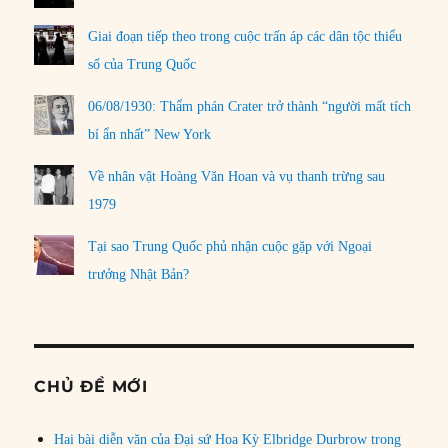
Giai đoạn tiếp theo trong cuộc trấn áp các dân tộc thiểu
số của Trung Quốc
06/08/1930: Thẩm phán Crater trở thành “người mất tích
bí ẩn nhất” New York
Về nhân vật Hoàng Văn Hoan và vụ thanh trừng sau
1979
Tại sao Trung Quốc phủ nhận cuộc gặp với Ngoại
trưởng Nhật Bản?
CHỦ ĐỀ MỚI
Hai bài diễn văn của Đại sứ Hoa Kỳ Elbridge Durbrow trong