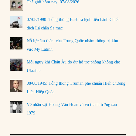
Thế giới hôm nay: 07/08/2026
07/08/1990: Tổng thống Bush ra lệnh tiến hành Chiến
dịch Lá chắn Sa mạc
Nỗ lực âm thầm của Trung Quốc nhằm thống trị khu
vực Mỹ Latinh
Mối nguy khi Châu Âu do dự hỗ trợ phòng không cho
Ukraine
08/08/1945: Tổng thống Truman phê chuẩn Hiến chương
Liên Hiệp Quốc
Về nhân vật Hoàng Văn Hoan và vụ thanh trừng sau
1979