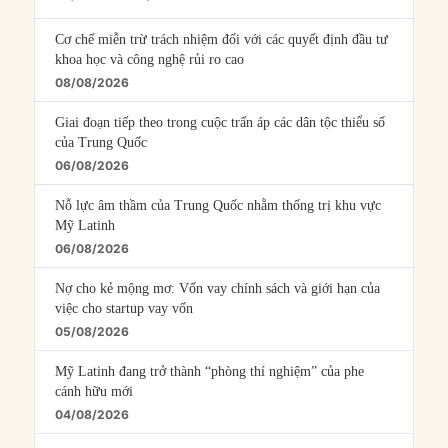
Episodes
Cơ chế miễn trừ trách nhiệm đối với các quyết định đầu tư
khoa học và công nghệ rủi ro cao
08/08/2026
Giai đoạn tiếp theo trong cuộc trấn áp các dân tộc thiểu số
của Trung Quốc
06/08/2026
Nỗ lực âm thầm của Trung Quốc nhằm thống trị khu vực
Mỹ Latinh
06/08/2026
Nợ cho kẻ mộng mơ: Vốn vay chính sách và giới hạn của
việc cho startup vay vốn
05/08/2026
Mỹ Latinh đang trở thành “phòng thí nghiệm” của phe
cánh hữu mới
04/08/2026