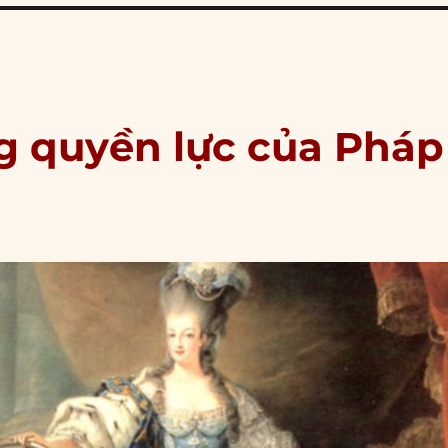
g quyền lực của Pháp