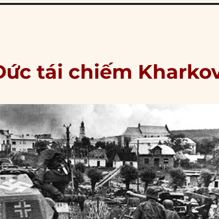
Đức tái chiếm Kharko