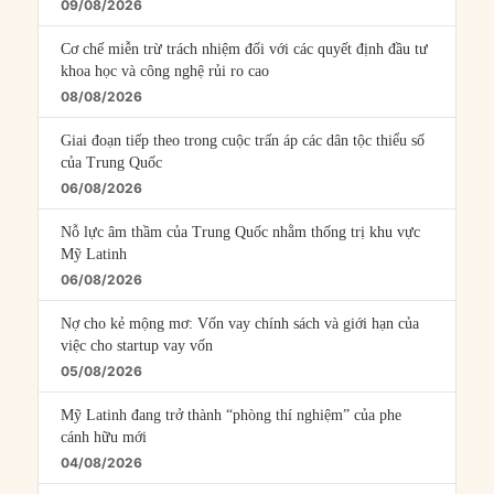
09/08/2026
Cơ chế miễn trừ trách nhiệm đối với các quyết định đầu tư
khoa học và công nghệ rủi ro cao
08/08/2026
Giai đoạn tiếp theo trong cuộc trấn áp các dân tộc thiểu số
của Trung Quốc
06/08/2026
Nỗ lực âm thầm của Trung Quốc nhằm thống trị khu vực
Mỹ Latinh
06/08/2026
Nợ cho kẻ mộng mơ: Vốn vay chính sách và giới hạn của
việc cho startup vay vốn
05/08/2026
Mỹ Latinh đang trở thành “phòng thí nghiệm” của phe
cánh hữu mới
04/08/2026