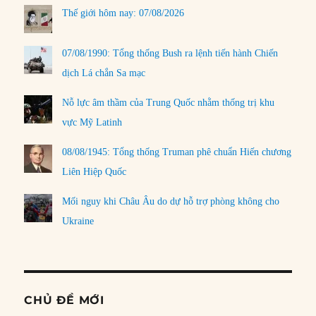
Thế giới hôm nay: 07/08/2026
07/08/1990: Tổng thống Bush ra lệnh tiến hành Chiến
dịch Lá chắn Sa mạc
Nỗ lực âm thầm của Trung Quốc nhằm thống trị khu
vực Mỹ Latinh
08/08/1945: Tổng thống Truman phê chuẩn Hiến chương
Liên Hiệp Quốc
Mối nguy khi Châu Âu do dự hỗ trợ phòng không cho
Ukraine
CHỦ ĐỀ MỚI