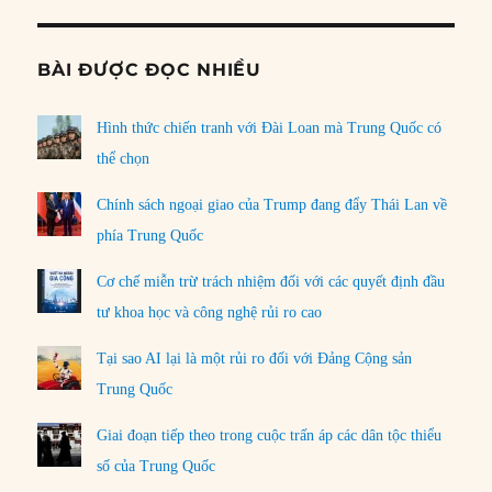
BÀI ĐƯỢC ĐỌC NHIỀU
Hình thức chiến tranh với Đài Loan mà Trung Quốc có
thể chọn
Chính sách ngoại giao của Trump đang đẩy Thái Lan về
phía Trung Quốc
Cơ chế miễn trừ trách nhiệm đối với các quyết định đầu
tư khoa học và công nghệ rủi ro cao
Tại sao AI lại là một rủi ro đối với Đảng Cộng sản
Trung Quốc
Giai đoạn tiếp theo trong cuộc trấn áp các dân tộc thiểu
số của Trung Quốc