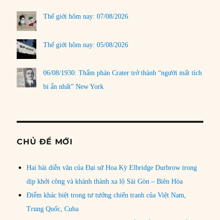
Thế giới hôm nay: 07/08/2026
Thế giới hôm nay: 05/08/2026
06/08/1930: Thẩm phán Crater trở thành “người mất tích
bí ẩn nhất” New York
CHỦ ĐỀ MỚI
Hai bài diễn văn của Đại sứ Hoa Kỳ Elbridge Durbrow trong
dịp khởi công và khánh thành xa lộ Sài Gòn – Biên Hòa
Điểm khác biệt trong tư tưởng chiến tranh của Việt Nam,
Trung Quốc, Cuba