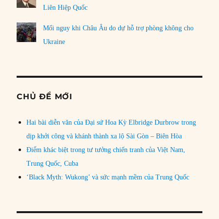
Liên Hiệp Quốc
Mối nguy khi Châu Âu do dự hỗ trợ phòng không cho
Ukraine
CHỦ ĐỀ MỚI
Hai bài diễn văn của Đại sứ Hoa Kỳ Elbridge Durbrow trong
dịp khởi công và khánh thành xa lộ Sài Gòn – Biên Hòa
Điểm khác biệt trong tư tưởng chiến tranh của Việt Nam,
Trung Quốc, Cuba
‘Black Myth: Wukong’ và sức mạnh mềm của Trung Quốc