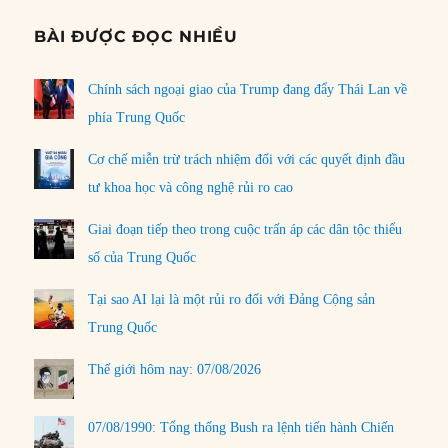
BÀI ĐƯỢC ĐỌC NHIỀU
Chính sách ngoại giao của Trump đang đẩy Thái Lan về
phía Trung Quốc
Cơ chế miễn trừ trách nhiệm đối với các quyết định đầu
tư khoa học và công nghệ rủi ro cao
Giai đoạn tiếp theo trong cuộc trấn áp các dân tộc thiểu
số của Trung Quốc
Tại sao AI lại là một rủi ro đối với Đảng Cộng sản
Trung Quốc
Thế giới hôm nay: 07/08/2026
07/08/1990: Tổng thống Bush ra lệnh tiến hành Chiến