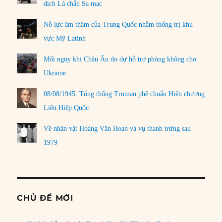
dịch Lá chắn Sa mạc
Nỗ lực âm thầm của Trung Quốc nhằm thống trị khu
vực Mỹ Latinh
Mối nguy khi Châu Âu do dự hỗ trợ phòng không cho
Ukraine
08/08/1945: Tổng thống Truman phê chuẩn Hiến chương
Liên Hiệp Quốc
Về nhân vật Hoàng Văn Hoan và vụ thanh trừng sau
1979
CHỦ ĐỀ MỚI