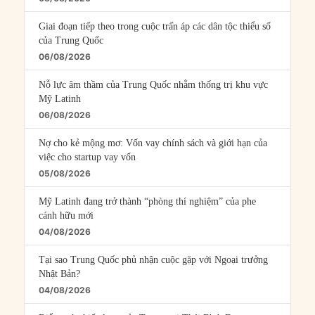
Giai đoạn tiếp theo trong cuộc trấn áp các dân tộc thiểu số
của Trung Quốc
06/08/2026
Nỗ lực âm thầm của Trung Quốc nhằm thống trị khu vực
Mỹ Latinh
06/08/2026
Nợ cho kẻ mộng mơ: Vốn vay chính sách và giới hạn của
việc cho startup vay vốn
05/08/2026
Mỹ Latinh đang trở thành “phòng thí nghiệm” của phe
cánh hữu mới
04/08/2026
Tại sao Trung Quốc phủ nhận cuộc gặp với Ngoại trưởng
Nhật Bản?
04/08/2026