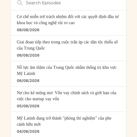
Episodes
Cơ chế miễn trừ trách nhiệm đối với các quyết định đầu tư
khoa học và công nghệ rủi ro cao
08/08/2026
Giai đoạn tiếp theo trong cuộc trấn áp các dân tộc thiểu số
của Trung Quốc
06/08/2026
Nỗ lực âm thầm của Trung Quốc nhằm thống trị khu vực
Mỹ Latinh
06/08/2026
Nợ cho kẻ mộng mơ: Vốn vay chính sách và giới hạn của
việc cho startup vay vốn
05/08/2026
Mỹ Latinh đang trở thành “phòng thí nghiệm” của phe
cánh hữu mới
04/08/2026