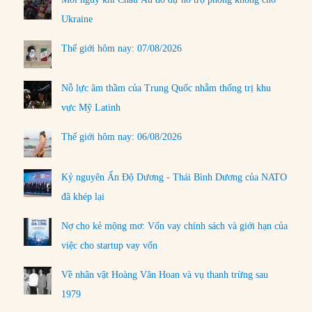
Ukraine
Thế giới hôm nay: 07/08/2026
Nỗ lực âm thầm của Trung Quốc nhằm thống trị khu
vực Mỹ Latinh
Thế giới hôm nay: 06/08/2026
Kỷ nguyên Ấn Độ Dương - Thái Bình Dương của NATO
đã khép lại
Nợ cho kẻ mộng mơ: Vốn vay chính sách và giới hạn của
việc cho startup vay vốn
Về nhân vật Hoàng Văn Hoan và vụ thanh trừng sau
1979