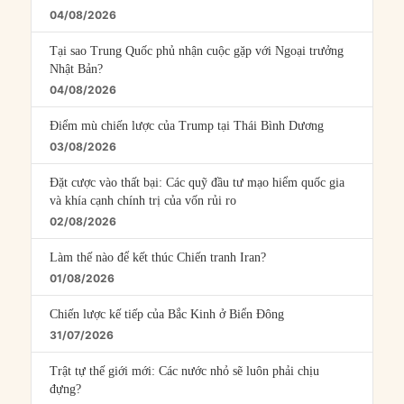
04/08/2026
Tại sao Trung Quốc phủ nhận cuộc gặp với Ngoại trưởng
Nhật Bản?
04/08/2026
Điểm mù chiến lược của Trump tại Thái Bình Dương
03/08/2026
Đặt cược vào thất bại: Các quỹ đầu tư mạo hiểm quốc gia
và khía cạnh chính trị của vốn rủi ro
02/08/2026
Làm thế nào để kết thúc Chiến tranh Iran?
01/08/2026
Chiến lược kế tiếp của Bắc Kinh ở Biển Đông
31/07/2026
Trật tự thế giới mới: Các nước nhỏ sẽ luôn phải chịu
đựng?