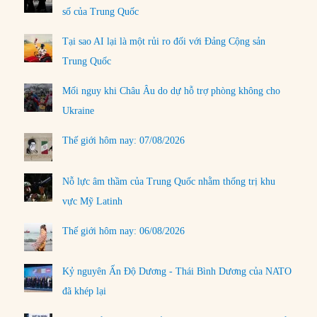
số của Trung Quốc
Tại sao AI lại là một rủi ro đối với Đảng Cộng sản
Trung Quốc
Mối nguy khi Châu Âu do dự hỗ trợ phòng không cho
Ukraine
Thế giới hôm nay: 07/08/2026
Nỗ lực âm thầm của Trung Quốc nhằm thống trị khu
vực Mỹ Latinh
Thế giới hôm nay: 06/08/2026
Kỷ nguyên Ấn Độ Dương - Thái Bình Dương của NATO
đã khép lại