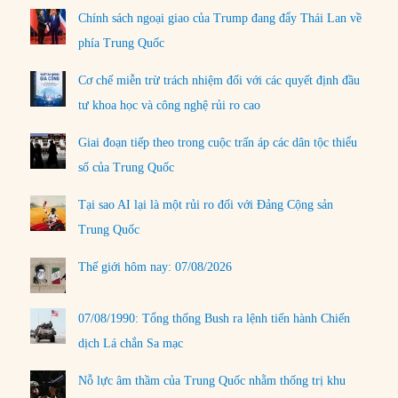
Chính sách ngoại giao của Trump đang đẩy Thái Lan về
phía Trung Quốc
Cơ chế miễn trừ trách nhiệm đối với các quyết định đầu
tư khoa học và công nghệ rủi ro cao
Giai đoạn tiếp theo trong cuộc trấn áp các dân tộc thiểu
số của Trung Quốc
Tại sao AI lại là một rủi ro đối với Đảng Cộng sản
Trung Quốc
Thế giới hôm nay: 07/08/2026
07/08/1990: Tổng thống Bush ra lệnh tiến hành Chiến
dịch Lá chắn Sa mạc
Nỗ lực âm thầm của Trung Quốc nhằm thống trị khu