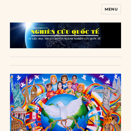
MENU
Nghiên cứu quốc tế