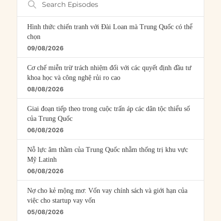
Episodes
Hình thức chiến tranh với Đài Loan mà Trung Quốc có thể
chọn
09/08/2026
Cơ chế miễn trừ trách nhiệm đối với các quyết định đầu tư
khoa học và công nghệ rủi ro cao
08/08/2026
Giai đoạn tiếp theo trong cuộc trấn áp các dân tộc thiểu số
của Trung Quốc
06/08/2026
Nỗ lực âm thầm của Trung Quốc nhằm thống trị khu vực
Mỹ Latinh
06/08/2026
Nợ cho kẻ mộng mơ: Vốn vay chính sách và giới hạn của
việc cho startup vay vốn
05/08/2026