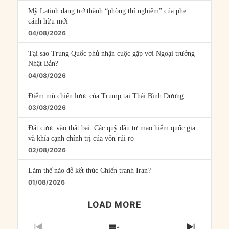
Mỹ Latinh đang trở thành “phòng thí nghiệm” của phe
cánh hữu mới
04/08/2026
Tại sao Trung Quốc phủ nhận cuộc gặp với Ngoại trưởng
Nhật Bản?
04/08/2026
Điểm mù chiến lược của Trump tại Thái Bình Dương
03/08/2026
Đặt cược vào thất bại: Các quỹ đầu tư mạo hiểm quốc gia
và khía cạnh chính trị của vốn rủi ro
02/08/2026
Làm thế nào để kết thúc Chiến tranh Iran?
01/08/2026
LOAD MORE