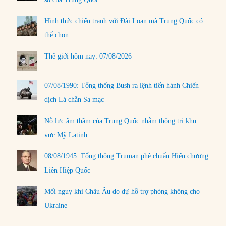
Hình thức chiến tranh với Đài Loan mà Trung Quốc có
thể chọn
Thế giới hôm nay: 07/08/2026
07/08/1990: Tổng thống Bush ra lệnh tiến hành Chiến
dịch Lá chắn Sa mạc
Nỗ lực âm thầm của Trung Quốc nhằm thống trị khu
vực Mỹ Latinh
08/08/1945: Tổng thống Truman phê chuẩn Hiến chương
Liên Hiệp Quốc
Mối nguy khi Châu Âu do dự hỗ trợ phòng không cho
Ukraine