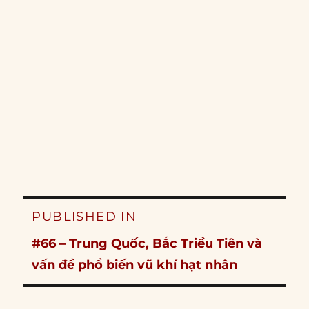
Post
PUBLISHED IN
navigation
#66 – Trung Quốc, Bắc Triều Tiên và
vấn đề phổ biến vũ khí hạt nhân