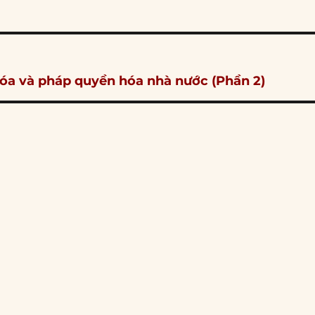
hóa và pháp quyền hóa nhà nước (Phần 2)