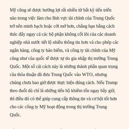
Mỹ cũng sẽ được hưởng lợi rất nhiều từ bất kỳ tiến triển
nào trong việc làm cho lĩnh vực tài chính của Trung Quốc
trở nên minh bạch hoặc cởi mở hơn, chẳng hạn bằng cách
thúc đẩy ngay cả các bộ phận không cốt lõi của các doanh
nghiệp nhà nước tiết lộ nhiều thông tin hơn và cho phép các
ngân hàng, công ty bảo hiểm, và công ty tài chính của Mỹ
cũng như của quốc tế được tự do gia nhập thị trường Trung
Quốc. Một số cải cách này là những thành phần quan trọng
của thỏa thuận đã đưa Trung Quốc vào WTO, nhưng
chúng chưa bao giờ được thực hiện đúng cách. Nếu Trump
theo đuổi dù chỉ là những tiến bộ khiêm tốn ngay bây giờ,
thì điều đó có thể giúp cung cấp thông tin và cơ hội tốt hơn
cho các công ty Mỹ hoạt động trong thị trường Trung
Quốc.