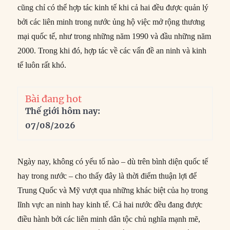
cũng chỉ có thể hợp tác kinh tế khi cả hai đều được quản lý
bởi các liên minh trong nước ủng hộ việc mở rộng thương
mại quốc tế, như trong những năm 1990 và đầu những năm
2000. Trong khi đó, hợp tác về các vấn đề an ninh và kinh
tế luôn rất khó.
Bài đang hot
Thế giới hôm nay:
07/08/2026
Ngày nay, không có yếu tố nào – dù trên bình diện quốc tế
hay trong nước – cho thấy đây là thời điểm thuận lợi để
Trung Quốc và Mỹ vượt qua những khác biệt của họ trong
lĩnh vực an ninh hay kinh tế. Cả hai nước đều đang được
điều hành bởi các liên minh dân tộc chủ nghĩa mạnh mẽ,