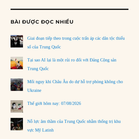
BÀI ĐƯỢC ĐỌC NHIỀU
Giai đoạn tiếp theo trong cuộc trấn áp các dân tộc thiểu
số của Trung Quốc
Tại sao AI lại là một rủi ro đối với Đảng Cộng sản
Trung Quốc
Mối nguy khi Châu Âu do dự hỗ trợ phòng không cho
Ukraine
Thế giới hôm nay: 07/08/2026
Nỗ lực âm thầm của Trung Quốc nhằm thống trị khu
vực Mỹ Latinh