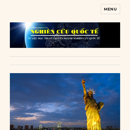
MENU
Nghiên cứu quốc tế