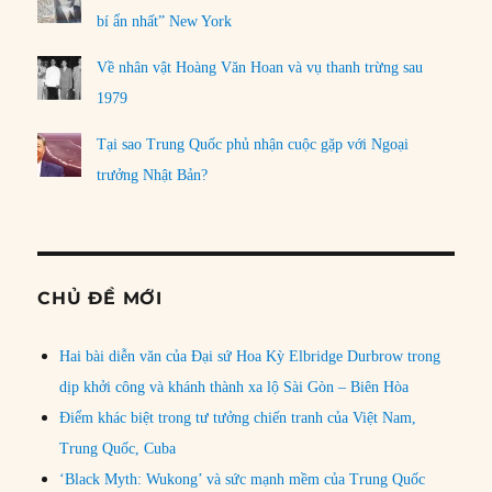
bí ẩn nhất” New York
Về nhân vật Hoàng Văn Hoan và vụ thanh trừng sau
1979
Tại sao Trung Quốc phủ nhận cuộc gặp với Ngoại
trưởng Nhật Bản?
CHỦ ĐỀ MỚI
Hai bài diễn văn của Đại sứ Hoa Kỳ Elbridge Durbrow trong
dịp khởi công và khánh thành xa lộ Sài Gòn – Biên Hòa
Điểm khác biệt trong tư tưởng chiến tranh của Việt Nam,
Trung Quốc, Cuba
‘Black Myth: Wukong’ và sức mạnh mềm của Trung Quốc