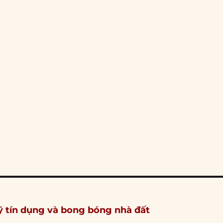
quỹ tín dụng và bong bóng nhà đất