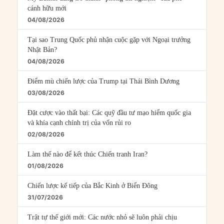
cánh hữu mới
04/08/2026
Tại sao Trung Quốc phủ nhận cuộc gặp với Ngoại trưởng
Nhật Bản?
04/08/2026
Điểm mù chiến lược của Trump tại Thái Bình Dương
03/08/2026
Đặt cược vào thất bại: Các quỹ đầu tư mạo hiểm quốc gia
và khía cạnh chính trị của vốn rủi ro
02/08/2026
Làm thế nào để kết thúc Chiến tranh Iran?
01/08/2026
Chiến lược kế tiếp của Bắc Kinh ở Biển Đông
31/07/2026
Trật tự thế giới mới: Các nước nhỏ sẽ luôn phải chịu