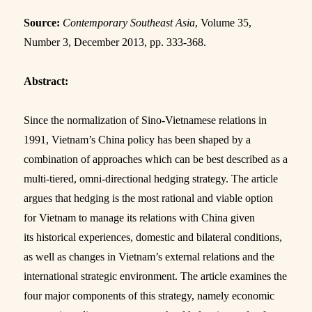
Source:
Contemporary Southeast Asia
, Volume 35,
Number 3, December 2013, pp. 333-368.
Abstract:
Since the normalization of Sino-Vietnamese relations in
1991, Vietnam’s China policy has been shaped by a
combination of approaches which can be best described as a
multi-tiered, omni-directional hedging strategy. The article
argues that hedging is the most rational and viable option
for Vietnam to manage its relations with China given
its historical experiences, domestic and bilateral conditions,
as well as changes in Vietnam’s external relations and the
international strategic environment. The article examines the
four major components of this strategy, namely economic