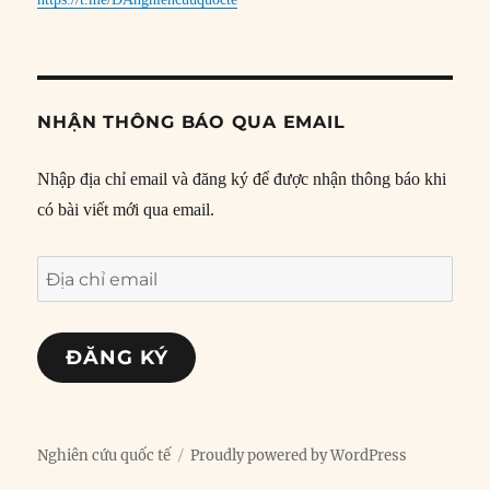
NHẬN THÔNG BÁO QUA EMAIL
Nhập địa chỉ email và đăng ký để được nhận thông báo khi
có bài viết mới qua email.
Địa
chỉ
email
ĐĂNG KÝ
Nghiên cứu quốc tế
Proudly powered by WordPress