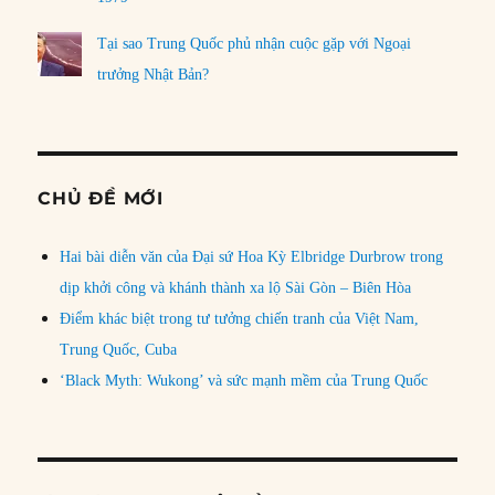
Tại sao Trung Quốc phủ nhận cuộc gặp với Ngoại
trưởng Nhật Bản?
CHỦ ĐỀ MỚI
Hai bài diễn văn của Đại sứ Hoa Kỳ Elbridge Durbrow trong
dịp khởi công và khánh thành xa lộ Sài Gòn – Biên Hòa
Điểm khác biệt trong tư tưởng chiến tranh của Việt Nam,
Trung Quốc, Cuba
‘Black Myth: Wukong’ và sức mạnh mềm của Trung Quốc