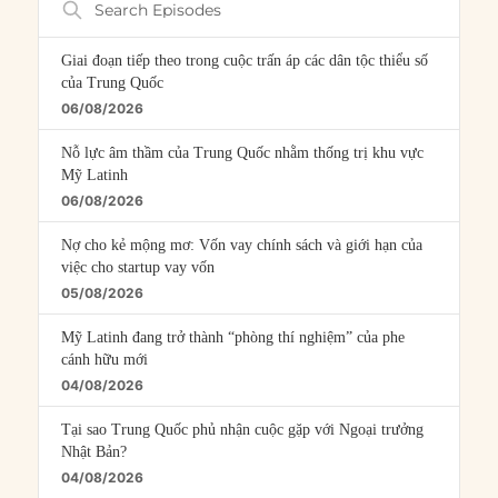
Episodes
Giai đoạn tiếp theo trong cuộc trấn áp các dân tộc thiểu số
của Trung Quốc
06/08/2026
Nỗ lực âm thầm của Trung Quốc nhằm thống trị khu vực
Mỹ Latinh
06/08/2026
Nợ cho kẻ mộng mơ: Vốn vay chính sách và giới hạn của
việc cho startup vay vốn
05/08/2026
Mỹ Latinh đang trở thành “phòng thí nghiệm” của phe
cánh hữu mới
04/08/2026
Tại sao Trung Quốc phủ nhận cuộc gặp với Ngoại trưởng
Nhật Bản?
04/08/2026